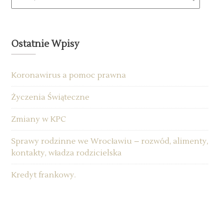
Ostatnie Wpisy
Koronawirus a pomoc prawna
Życzenia Świąteczne
Zmiany w KPC
Sprawy rodzinne we Wrocławiu – rozwód, alimenty,
kontakty, władza rodzicielska
Kredyt frankowy.