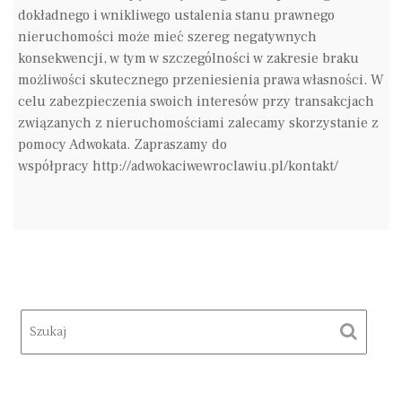
dokładnego i wnikliwego ustalenia stanu prawnego
nieruchomości może mieć szereg negatywnych
konsekwencji, w tym w szczególności w zakresie braku
możliwości skutecznego przeniesienia prawa własności. W
celu zabezpieczenia swoich interesów przy transakcjach
związanych z nieruchomościami zalecamy skorzystanie z
pomocy Adwokata. Zapraszamy do
współpracy http://adwokaciwewroclawiu.pl/kontakt/