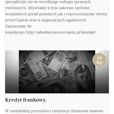
specjalizuje się we wszelkiego rodzaju sprawach
rodzinnych. Udzielamy w tym zakresie zarówno
bezpłatnych porad prawnych jak i reprezentujemy strony
przed Sądem oraz w negocjacjach ugodowych.
Zapraszamy do
współpracy http://adwokaciwewroclawiu.pl/kontakt/
10
lip
Kredyt frankowy.
W niedalekiej przeszłości instytucje finansowe masowo