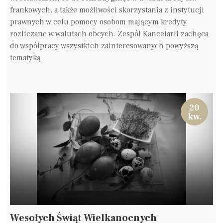
frankowych, a także możliwości skorzystania z instytucji
prawnych w celu pomocy osobom mającym kredyty
rozliczane w walutach obcych. Zespół Kancelarii zachęca
do współpracy wszystkich zainteresowanych powyższą
tematyką.
20
kw.
Wesołych Świąt Wielkanocnych