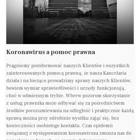
Koronawirus a pomoc prawna
Pragniemy poinformować naszych Klientów i wszystkich
zainteresowanych pomocą prawną, że nasza Kancelaria
działa i na bieżąco prowadzimy sprawy naszych Klientów,
bowiem wymiar sprawiedliwości i urzędy funkcjonują,
choć w odmiennym trybie. Wbrew pozorom skorzystanie
z usług prawnika może odbywać się za pośrednictwem
środków porozumiewania na odległość i praktycznie każdą
sprawą można przy odrobinie wysiłku zająć się, bez
konieczności osobistego kontaktu. Czas epidemii
związanej z występowaniem koronawirusa zmusza nas do