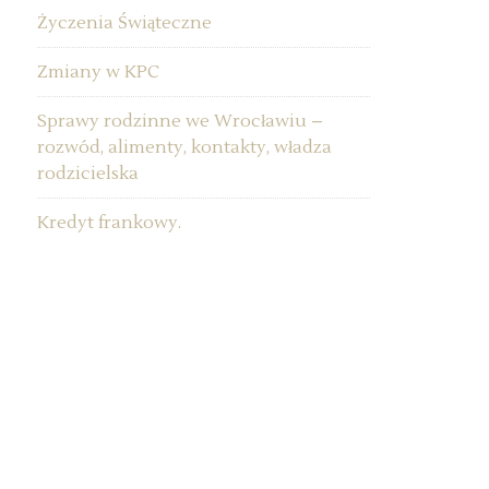
Życzenia Świąteczne
Zmiany w KPC
Sprawy rodzinne we Wrocławiu –
rozwód, alimenty, kontakty, władza
rodzicielska
Kredyt frankowy.